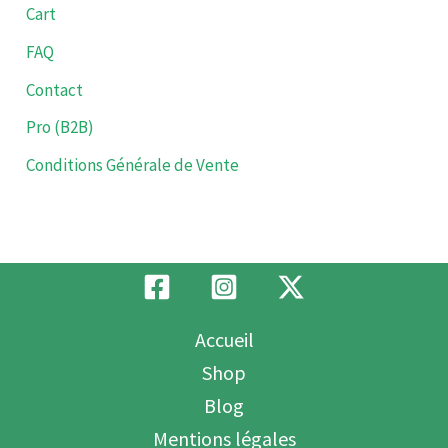
Cart
FAQ
Contact
Pro (B2B)
Conditions Générale de Vente
Accueil
Shop
Blog
Mentions légales