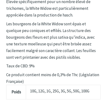
Elevée spécifiquement pour un nombre élevé de
trichomes, la White Widow est particulièrement
appréciée dans la production de hasch.
Les bourgeons de la White Widow sont épais et
quelque peu coniques et effilés. La structure des
bourgeons des fleurs est plus sativa qu’indica, avec
une texture moelleuse qui peut être brisée assez
facilement malgré son caractère collant. Les feuilles
sont vert printanier avec des pistils visibles.
Taux de CBD: 9%
Ce produit contient moins de 0,3% de Thc (Législation
Française)
10G, 12G, 1G, 25G, 3G, 5G, 50G, 100G
Poids