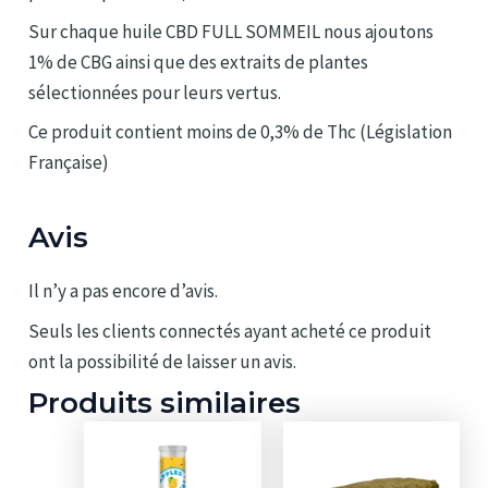
Sur chaque huile CBD FULL SOMMEIL nous ajoutons
1% de CBG ainsi que des extraits de plantes
sélectionnées pour leurs vertus.
Ce produit contient moins de 0,3% de Thc (Législation
Française)
Avis
Il n’y a pas encore d’avis.
Seuls les clients connectés ayant acheté ce produit
ont la possibilité de laisser un avis.
Produits similaires