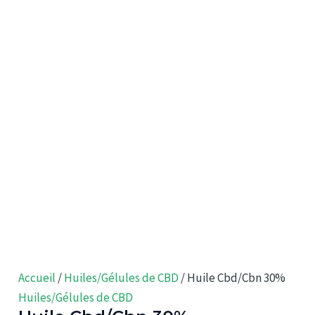
Accueil
/
Huiles/Gélules de CBD
/ Huile Cbd/Cbn 30%
Huiles/Gélules de CBD