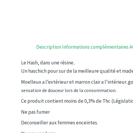
Description
Informations complémentaires
A
Le Hash, dans une résine..
Un haschich pour sur de la meilleure qualité et made
Moelleux a l’extérieur et marron clair a l’intérieur..
sensation de douceur lors de la consommation.
Ce produit contient moins de 0,3% de Thc (Législati
Ne pas fumer
Deconseiller aux femmes enceintes.