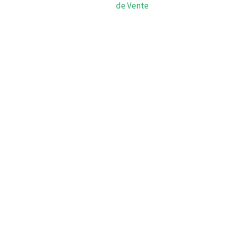
de Vente