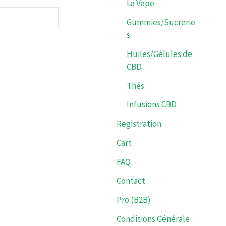
La Vape
Gummies/Sucrerie
s
Huiles/Gélules de
CBD
Thés
Infusions CBD
Registration
Cart
FAQ
Contact
Pro (B2B)
Conditions Générale