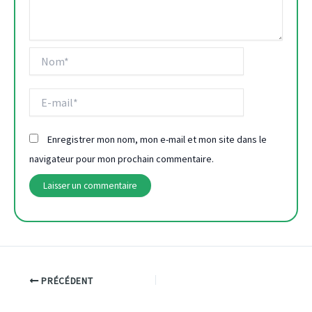
Nom*
E-
mail*
Enregistrer mon nom, mon e-mail et mon site dans le
navigateur pour mon prochain commentaire.
PRÉCÉDENT