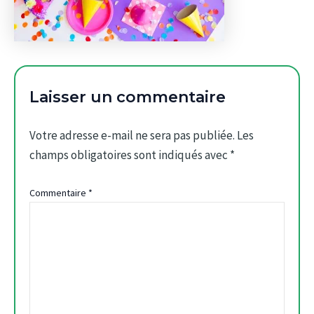
Laisser un commentaire
Votre adresse e-mail ne sera pas publiée.
Les
champs obligatoires sont indiqués avec
*
Commentaire
*